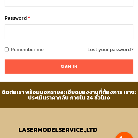
Password
*
Remember me
Lost your password?
ติดต่อเรา พร้อมบอกรายละเอียดของงานที่ต้องการ เราจะ
ประเมินราคากลับ ภายใน 24 ชั่วโมง
LASERMODELSERVICE.,LTD