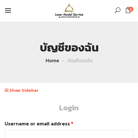
0
บัญชีของฉัน
Home
บัญชีของฉัน
Show Sidebar
Login
Username or email address
*