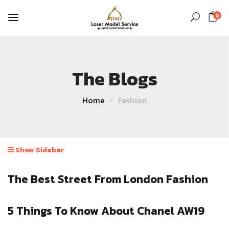
0
The Blogs
Home
Fashion
Show Sidebar
The Best Street From London Fashion
5 Things To Know About Chanel AW19