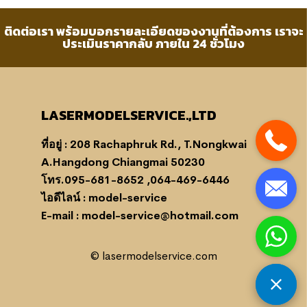
ติดต่อเรา พร้อมบอกรายละเอียดของงานที่ต้องการ เราจะ
ประเมินราคากลับ ภายใน 24 ชั่วโมง
LASERMODELSERVICE.,LTD
ที่อยู่ : 208 Rachaphruk Rd., T.Nongkwai
A.Hangdong Chiangmai 50230
โทร.095-681-8652 ,064-469-6446
ไอดีไลน์ : model-service
E-mail : model-service@hotmail.com
© lasermodelservice.com