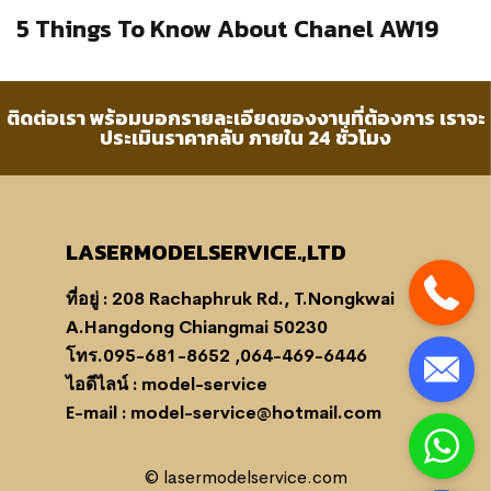
5 Things To Know About Chanel AW19
ติดต่อเรา พร้อมบอกรายละเอียดของงานที่ต้องการ เราจะ
ประเมินราคากลับ ภายใน 24 ชั่วโมง
LASERMODELSERVICE.,LTD
ที่อยู่ : 208 Rachaphruk Rd., T.Nongkwai
A.Hangdong Chiangmai 50230
โทร.095-681-8652 ,064-469-6446
ไอดีไลน์ : model-service
E-mail : model-service@hotmail.com
© lasermodelservice.com