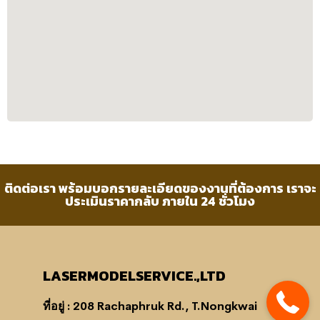
ติดต่อเรา พร้อมบอกรายละเอียดของงานที่ต้องการ เราจะ
ประเมินราคากลับ ภายใน 24 ชั่วโมง
LASERMODELSERVICE.,LTD
ที่อยู่ : 208 Rachaphruk Rd., T.Nongkwai