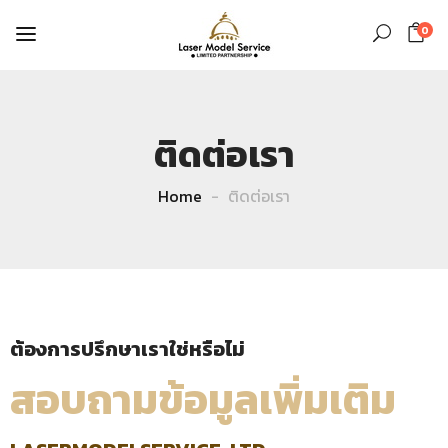
0
ติดต่อเรา
Home
ติดต่อเรา
ต้องการปรึกษาเราใช่หรือไม่
สอบถามข้อมูลเพิ่มเติม