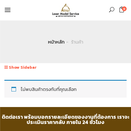
0
หน้าหลัก
ร้านค้า
Show Sidebar
ไม่พบสินค้าตรงกับที่คุณเลือก
ติดต่อเรา พร้อมบอกรายละเอียดของงานที่ต้องการ เราจะ
ประเมินราคากลับ ภายใน 24 ชั่วโมง