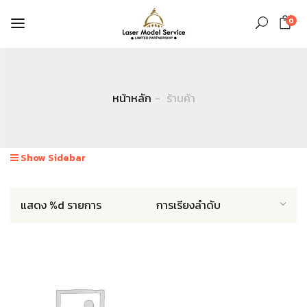
0
หน้าหลัก
ร้านค้า
Show Sidebar
แสดง %d รายการ